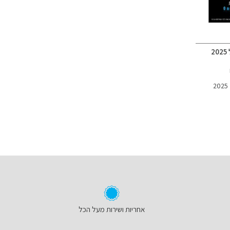
2
אחריות ושירות מעל הכל