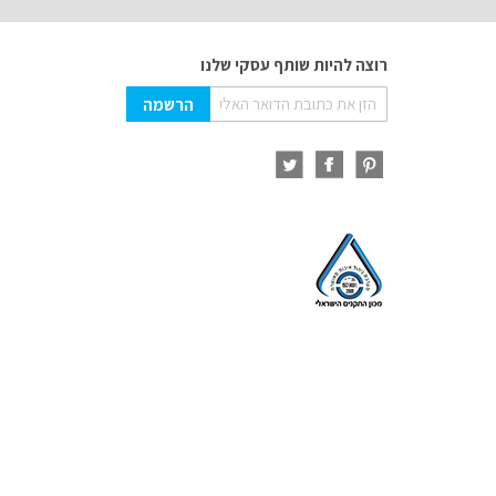
רוצה להיות שותף עסקי שלנו
Sign
הרשמה
Up
for
Our
Newsletter: