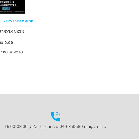
מבצע אדמירל 2025
מבצע אדמירל 025
0.00 ₪
מבצע אדמירל 2025
הוספה
הוסף
למועדפים
להשוואה
שירות לקוחות 04-6350680 שלוחה 112, א'-ה', 16:00-08:00