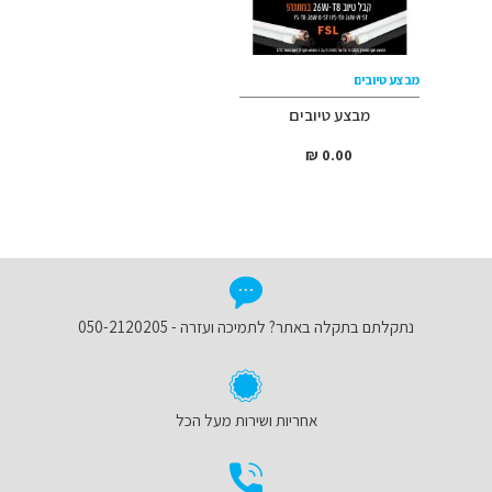
מבצע טיובים
מבצע טיובים
0.00 ₪
נתקלתם בתקלה באתר? לתמיכה ועזרה - 050-2120205
אחריות ושירות מעל הכל