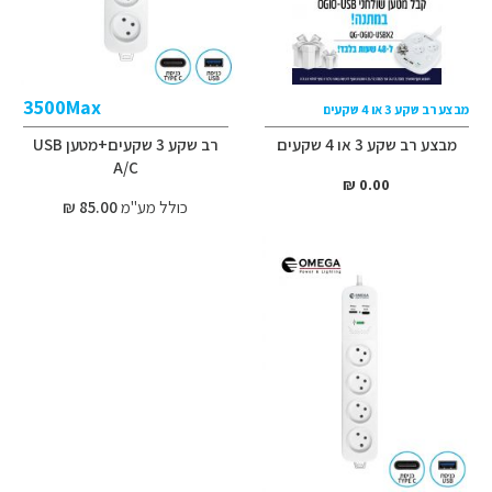
3500Max
מבצע רב שקע 3 או 4 שקעים
מבצע רב שקע 3 או 4 שקעים
רב שקע 3 שקעים+מטען USB
A/C
0.00 ₪
כולל מע"מ
85.00 ₪