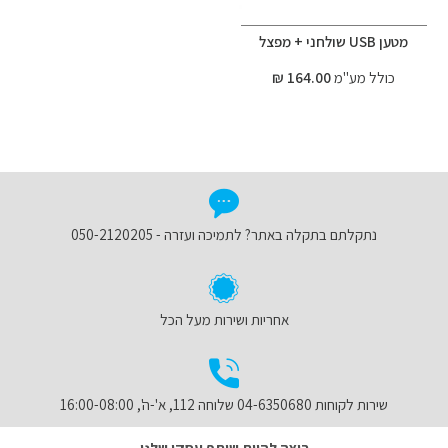
מטען USB שולחני + מפצל
כולל מע"מ
164.00 ₪
נתקלתם בתקלה באתר? לתמיכה ועזרה - 050-2120205
אחריות ושירות מעל הכל
שירות לקוחות 04-6350680 שלוחה 112, א'-ה', 16:00-08:00